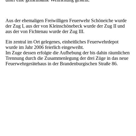
Aus der ehemaligen Freiwilligen Feuerwehr Schöneiche wurde
der Zug I, aus der von Kleinschönebeck wurde der Zug II und
aus der von Fichtenau wurde der Zug III.
Ein zentral im Ort gelegenes, einheitliches Feuerwehrdepot
wurde im Jahr 2006 feierlich eingeweiht.
Im Zuge dessen erfolgte die Aufhebung der bis dahin räumlichen
Trennung durch die Zusammenlegung der drei Züge in das neue
Feuerwehrgerätehaus in der Brandenburgischen Straße 86.