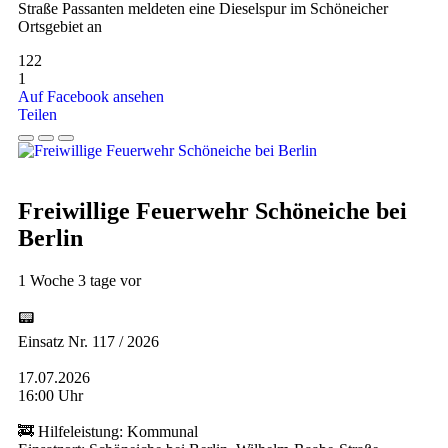
Straße Passanten meldeten eine Dieselspur im Schöneicher
Ortsgebiet an
122
1
Auf Facebook ansehen
Teilen
Freiwillige Feuerwehr Schöneiche bei
Berlin
1 Woche 3 tage vor
📟
Einsatz Nr. 117 / 2026
17.07.2026
16:00 Uhr
🚒 Hilfeleistung: Kommunal