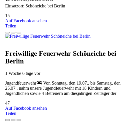
Einsatzort: Schöneiche bei Berlin
15
Auf Facebook ansehen
Teilen
Freiwillige Feuerwehr Schöneiche bei
Berlin
1 Woche 6 tage vor
Jugendfeuerwehr 🚒 Von Sonntag, den 19.07., bis Samstag, den
25.07., nahm unsere Jugendfeuerwehr mit 18 Kindern und
Jugendlichen sowie 4 Betreuern am diesjährigen Zeltlager der
47
Auf Facebook ansehen
Teilen