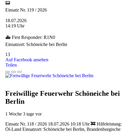
📟
Einsatz Nr. 119 / 2026
18.07.2026
14:19 Uhr
🚑 First Responder: R1N0
Einsatzort: Schöneiche bei Berlin
13
Auf Facebook ansehen
Teilen
Freiwillige Feuerwehr Schöneiche bei
Berlin
1 Woche 3 tage vor
Einsatz Nr. 118 / 2026 18.07.2026 10:18 Uhr 🚒 Hilfeleistung:
Öl-Land Einsatzort: Schöneiche bei Berlin, Brandenburgische