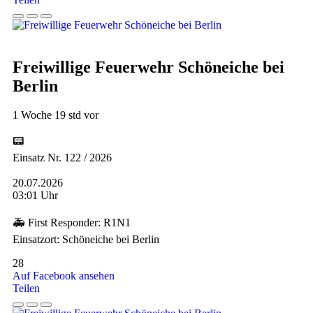
Freiwillige Feuerwehr Schöneiche bei
Berlin
1 Woche 19 std vor
📟
Einsatz Nr. 122 / 2026
20.07.2026
03:01 Uhr
🚑 First Responder: R1N1
Einsatzort: Schöneiche bei Berlin
28
Auf Facebook ansehen
Teilen