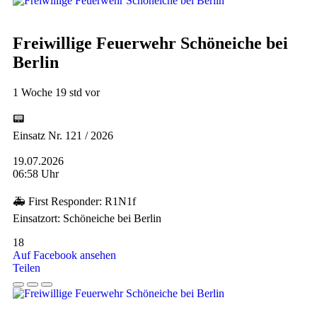
Freiwillige Feuerwehr Schöneiche bei
Berlin
1 Woche 19 std vor
📟
Einsatz Nr. 121 / 2026
19.07.2026
06:58 Uhr
🚑 First Responder: R1N1f
Einsatzort: Schöneiche bei Berlin
18
Auf Facebook ansehen
Teilen