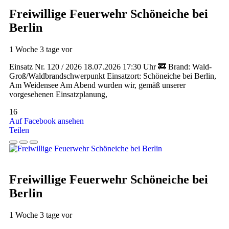
Freiwillige Feuerwehr Schöneiche bei
Berlin
1 Woche 3 tage vor
Einsatz Nr. 120 / 2026 18.07.2026 17:30 Uhr 🚒 Brand: Wald-
Groß/Waldbrandschwerpunkt Einsatzort: Schöneiche bei Berlin,
Am Weidensee Am Abend wurden wir, gemäß unserer
vorgesehenen Einsatzplanung,
16
Auf Facebook ansehen
Teilen
Freiwillige Feuerwehr Schöneiche bei
Berlin
1 Woche 3 tage vor