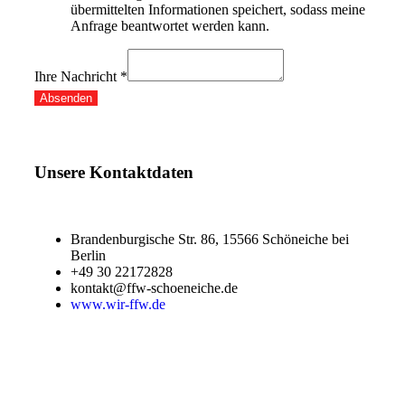
übermittelten Informationen speichert, sodass meine
Anfrage beantwortet werden kann.
Ihre Nachricht
*
Absenden
Unsere Kontaktdaten
Brandenburgische Str. 86, 15566 Schöneiche bei
Berlin
+49 30 22172828
kontakt@ffw-schoeneiche.de
www.wir-ffw.de