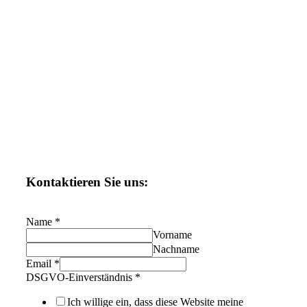
Kontaktieren Sie uns:
Name
*
Vorname
Nachname
Email
*
DSGVO-Einverständnis
*
Ich willige ein, dass diese Website meine