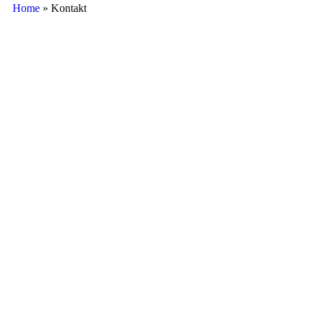
Home
»
Kontakt