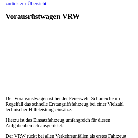
zurück zur Übersicht
Vorausrüstwagen VRW
Der Vorausrüstwagen ist bei der Feuerwehr Schöneiche im
Regelfall das schnelle Erstangriffsfahrzeug bei einer Vielzahl
technischer Hilfeleistungseinsätze.
Hierzu ist das Einsatzfahrzeug umfangreich für diesen
Aufgabenbereich ausgerüstet.
Der VRW rückt bei allen Verkehrsunfällen als erstes Fahrzeug