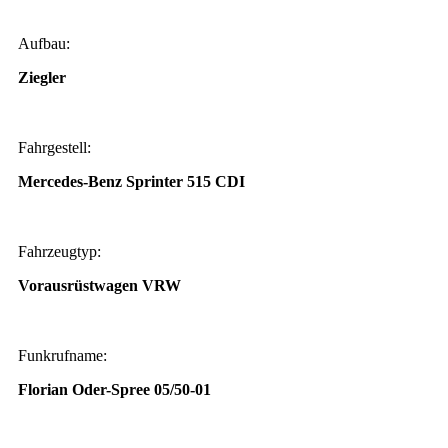
Aufbau:
Ziegler
Fahrgestell:
Mercedes-Benz Sprinter 515 CDI
Fahrzeugtyp:
Vorausrüstwagen VRW
Funkrufname:
Florian Oder-Spree 05/50-01