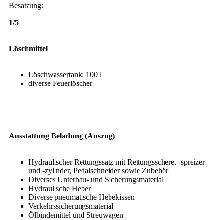
Besatzung:
1/5
Löschmittel
Löschwassertank: 100 l
diverse Feuerlöscher
Ausstattung Beladung (Auszug)
Hydraulischer Rettungssatz mit Rettungsschere, -spreizer
und -zylinder, Pedalschneider sowie Zubehör
Diverses Unterbau- und Sicherungsmaterial
Hydraulische Heber
Diverse pneumatische Hebekissen
Verkehrssicherungsmaterial
Ölbindemittel und Streuwagen