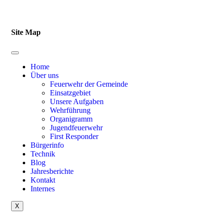
Site Map
Home
Über uns
Feuerwehr der Gemeinde
Einsatzgebiet
Unsere Aufgaben
Wehrführung
Organigramm
Jugendfeuerwehr
First Responder
Bürgerinfo
Technik
Blog
Jahresberichte
Kontakt
Internes
X