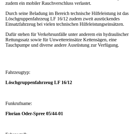
zudem ein mobiler Rauchverschluss verlastet.
Durch seine Beladung im Bereich technische Hilfeleistung ist das
Löschgruppenfahrzeug LF 16/12 zudem zweit ausrückendes
Einsatzfahrzeug bei vielen technischen Hilfeleistungseinsätzen.
Dafür stehen für Verkehrsunfälle unter anderem ein hydraulischer
Rettungssatz sowie für Unwettereinsätze Kettensägen, eine
Tauchpumpe und diverse andere Ausrüstung zur Verfügung.
Fahrzeugtyp:
Löschgruppenfahrzeug LF 16/12
Funkrufname:
Florian Oder-Spree 05/44-01