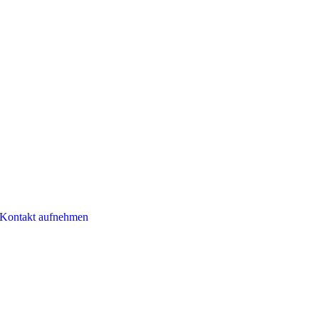
Kontakt aufnehmen