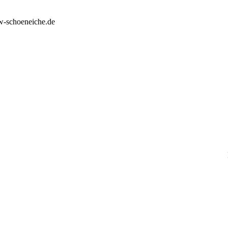
w-schoeneiche.de